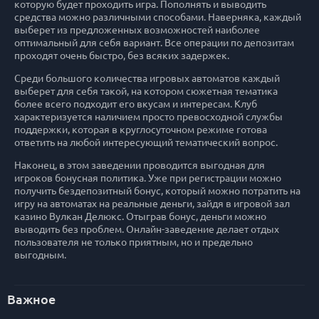
которую будет проходить игра. Пополнять и выводить
средства можно различными способами. Наверняка, каждый
выберет из предложенных возможностей наиболее
оптимальный для себя вариант. Все операции по депозитам
проходят очень быстро, без всяких задержек.
Среди большого количества игровых автоматов каждый
выберет для себя такой, на котором сюжетная тематика
более всего подходит его вкусам и интересам. Клуб
характеризуется наличием просто превосходной службы
поддержки, которая в круглосуточном режиме готова
ответить на любой интересующий тематический вопрос.
Наконец, в этом заведении проводится выгодная для
игроков бонусная политика. Уже при регистрации можно
получить бездепозитный бонус, который можно потратить на
игру на автоматах на реальные деньги, зайдя в игровой зал
казино Вулкан Делюкс. Отыграв бонус, деньги можно
выводить без проблем. Онлайн-заведение делает отдых
пользователя не только приятным, но и предельно
выгодным.
Важное