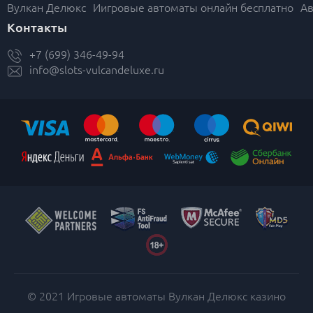
Вулкан Делюкс
Иигровые автоматы онлайн бесплатно
Ав
Контакты
+7 (699) 346-49-94
info@slots-vulcandeluxe.ru
© 2021 Игровые автоматы Вулкан Делюкс казино