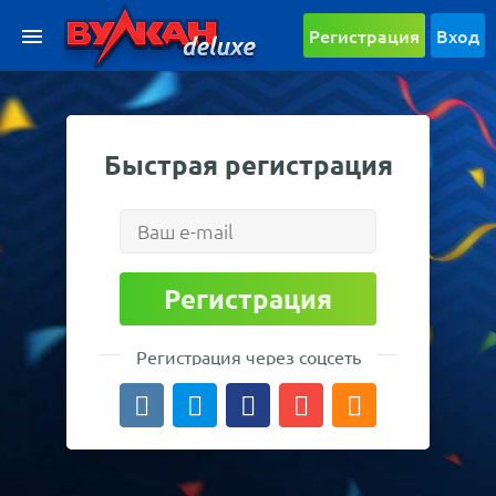
Регистрация
Вход
Быстрая регистрация
Регистрация
Регистрация через соцсеть