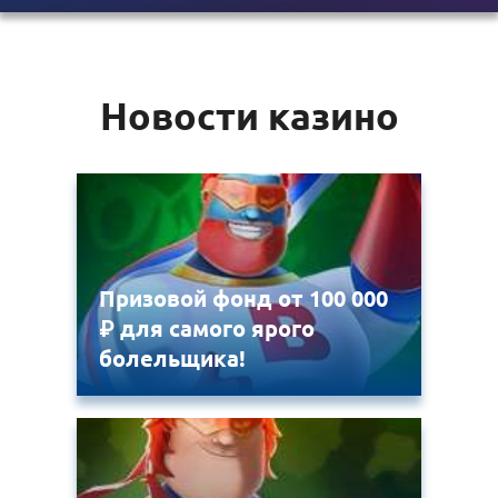
Новости казино
Призовой фонд от 100 000
₽ для самого ярого
болельщика!