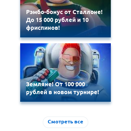
Рэмбо-бонус от Сталлоне!
До 15 000 рублей и 10
фриспинов!
Земляне! От 100 000
рублей в новом турнире!
Смотреть все