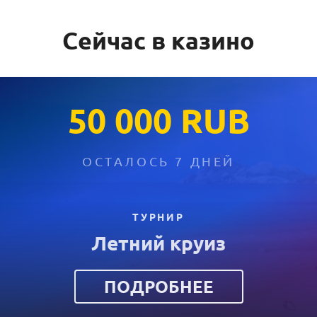
Сейчас в казино
50 000 RUB
ОСТАЛОСЬ 7 ДНЕЙ
ТУРНИР
Летний круиз
ПОДРОБНЕЕ